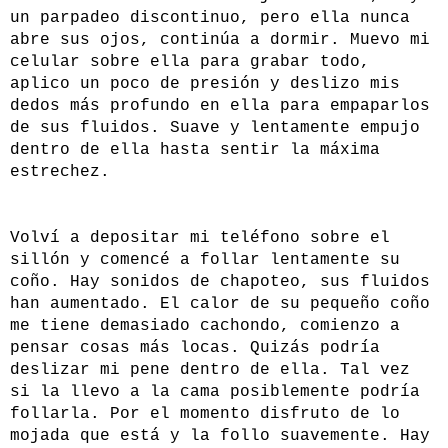
un parpadeo discontinuo, pero ella nunca
abre sus ojos, continúa a dormir. Muevo mi
celular sobre ella para grabar todo,
aplico un poco de presión y deslizo mis
dedos más profundo en ella para empaparlos
de sus fluidos. Suave y lentamente empujo
dentro de ella hasta sentir la máxima
estrechez.
Volví a depositar mi teléfono sobre el
sillón y comencé a follar lentamente su
coño. Hay sonidos de chapoteo, sus fluidos
han aumentado. El calor de su pequeño coño
me tiene demasiado cachondo, comienzo a
pensar cosas más locas. Quizás podría
deslizar mi pene dentro de ella. Tal vez
si la llevo a la cama posiblemente podría
follarla. Por el momento disfruto de lo
mojada que está y la follo suavemente. Hay