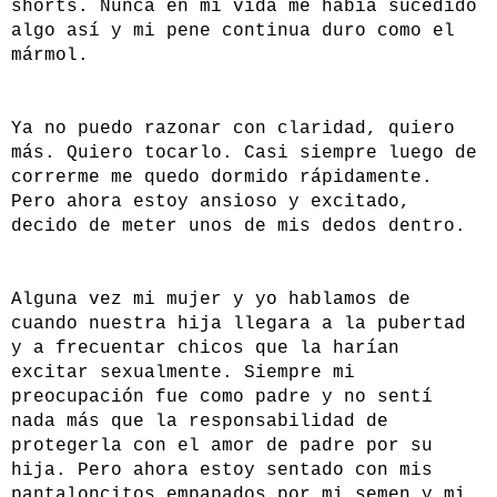
shorts. Nunca en mi vida me había sucedido
algo así y mi pene continua duro como el
mármol.
Ya no puedo razonar con claridad, quiero
más. Quiero tocarlo. Casi siempre luego de
correrme me quedo dormido rápidamente.
Pero ahora estoy ansioso y excitado,
decido de meter unos de mis dedos dentro.
Alguna vez mi mujer y yo hablamos de
cuando nuestra hija llegara a la pubertad
y a frecuentar chicos que la harían
excitar sexualmente. Siempre mi
preocupación fue como padre y no sentí
nada más que la responsabilidad de
protegerla con el amor de padre por su
hija. Pero ahora estoy sentado con mis
pantaloncitos empapados por mi semen y mi