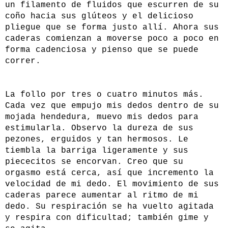
un filamento de fluidos que escurren de su
coño hacia sus glúteos y el delicioso
pliegue que se forma justo allí. Ahora sus
caderas comienzan a moverse poco a poco en
forma cadenciosa y pienso que se puede
correr.
La follo por tres o cuatro minutos más.
Cada vez que empujo mis dedos dentro de su
mojada hendedura, muevo mis dedos para
estimularla. Observo la dureza de sus
pezones, erguidos y tan hermosos. Le
tiembla la barriga ligeramente y sus
piececitos se encorvan. Creo que su
orgasmo está cerca, así que incremento la
velocidad de mi dedo. El movimiento de sus
caderas parece aumentar al ritmo de mi
dedo. Su respiración se ha vuelto agitada
y respira con dificultad; también gime y