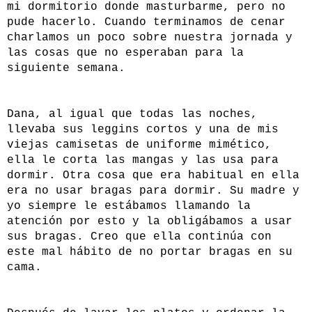
mi dormitorio donde masturbarme, pero no
pude hacerlo. Cuando terminamos de cenar
charlamos un poco sobre nuestra jornada y
las cosas que no esperaban para la
siguiente semana.
Dana, al igual que todas las noches,
llevaba sus leggins cortos y una de mis
viejas camisetas de uniforme mimético,
ella le corta las mangas y las usa para
dormir. Otra cosa que era habitual en ella
era no usar bragas para dormir. Su madre y
yo siempre le estábamos llamando la
atención por esto y la obligábamos a usar
sus bragas. Creo que ella continúa con
este mal hábito de no portar bragas en su
cama.