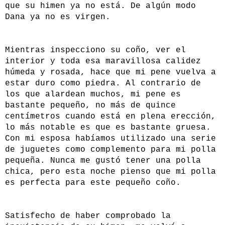
que su himen ya no está. De algún modo
Dana ya no es virgen.
Mientras inspecciono su coño, ver el
interior y toda esa maravillosa calidez
húmeda y rosada, hace que mi pene vuelva a
estar duro como piedra. Al contrario de
los que alardean muchos, mi pene es
bastante pequeño, no más de quince
centímetros cuando está en plena erección,
lo más notable es que es bastante gruesa.
Con mi esposa habíamos utilizado una serie
de juguetes como complemento para mi polla
pequeña. Nunca me gustó tener una polla
chica, pero esta noche pienso que mi polla
es perfecta para este pequeño coño.
Satisfecho de haber comprobado la