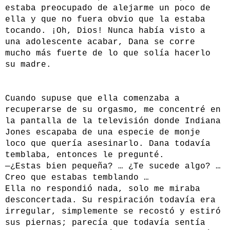
estaba preocupado de alejarme un poco de
ella y que no fuera obvio que la estaba
tocando. ¡Oh, Dios! Nunca había visto a
una adolescente acabar, Dana se corre
mucho más fuerte de lo que solía hacerlo
su madre.
Cuando supuse que ella comenzaba a
recuperarse de su orgasmo, me concentré en
la pantalla de la televisión donde Indiana
Jones escapaba de una especie de monje
loco que quería asesinarlo. Dana todavía
temblaba, entonces le pregunté.
—¿Estas bien pequeña? … ¿Te sucede algo? …
Creo que estabas temblando …
Ella no respondió nada, solo me miraba
desconcertada. Su respiración todavía era
irregular, simplemente se recostó y estiró
sus piernas; parecía que todavía sentía