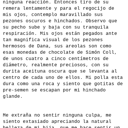
ninguna reacción. Entonces tiro de su
remera lentamente y para el regocijo de
mis ojos, contemplo maravillado sus
pezones oscuros e hinchados. Observo que
su pecho sube y baja con su tranquila
respiración. Mis ojos están pegados ante
tan magnifica visual de los pezones
hermosos de Dana, sus areolas son como
esas monedas de chocolate de Simón Coll,
de unos cuatro a cinco centímetros de
diámetro, realmente preciosos, con su
durita aceituna oscura que se levanta al
centro de cada uno de ellos. Mi polla esta
dura como una roca y siento que gotitas de
pre-semen se escapan por mi hinchado
glande.
Me extraña no sentir ninguna culpa, me
siento extasiado apreciando la natural