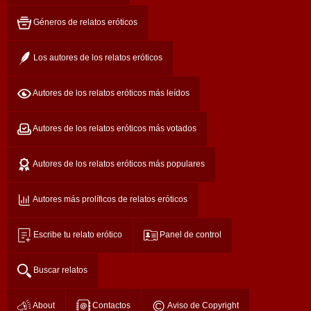
Géneros de relatos eróticos
Los autores de los relatos eróticos
Autores de los relatos eróticos más leídos
Autores de los relatos eróticos más votados
Autores de los relatos eróticos más populares
Autores más prolíficos de relatos eróticos
Escribe tu relato erótico
Panel de control
Buscar relatos
About
Contactos
Aviso de Copyright