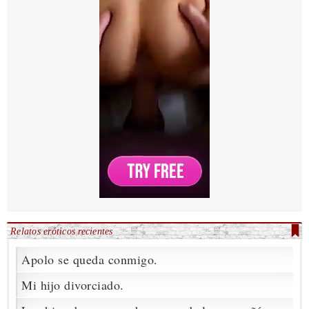
Relatos eróticos recientes
Apolo se queda conmigo.
Mi hijo divorciado.