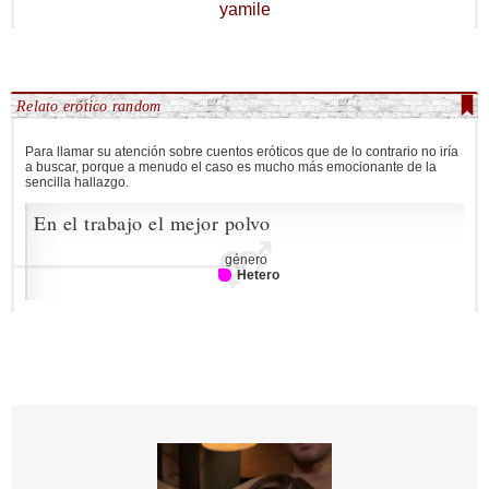
yamile
Relato erótico random
Para llamar su atención sobre cuentos eróticos que de lo contrario no iría
a buscar, porque a menudo el caso es mucho más emocionante de la
sencilla hallazgo.
En el trabajo el mejor polvo
género
Hetero