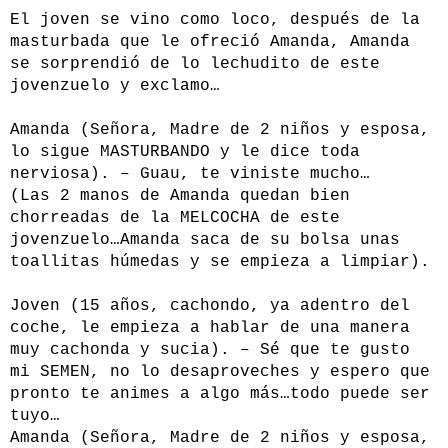
El joven se vino como loco, después de la
masturbada que le ofreció Amanda, Amanda
se sorprendió de lo lechudito de este
jovenzuelo y exclamo…
Amanda (Señora, Madre de 2 niños y esposa,
lo sigue MASTURBANDO y le dice toda
nerviosa). – Guau, te viniste mucho…
(Las 2 manos de Amanda quedan bien
chorreadas de la MELCOCHA de este
jovenzuelo…Amanda saca de su bolsa unas
toallitas húmedas y se empieza a limpiar).
Joven (15 años, cachondo, ya adentro del
coche, le empieza a hablar de una manera
muy cachonda y sucia). – Sé que te gusto
mi SEMEN, no lo desaproveches y espero que
pronto te animes a algo más…todo puede ser
tuyo…
Amanda (Señora, Madre de 2 niños y esposa,