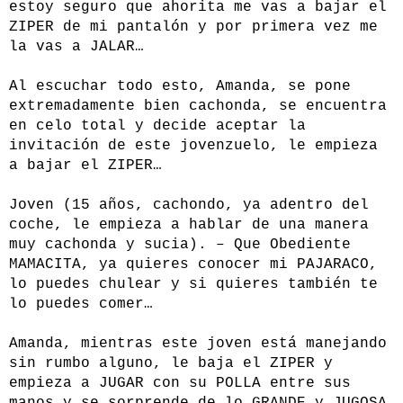
estoy seguro que ahorita me vas a bajar el
ZIPER de mi pantalón y por primera vez me
la vas a JALAR…
Al escuchar todo esto, Amanda, se pone
extremadamente bien cachonda, se encuentra
en celo total y decide aceptar la
invitación de este jovenzuelo, le empieza
a bajar el ZIPER…
Joven (15 años, cachondo, ya adentro del
coche, le empieza a hablar de una manera
muy cachonda y sucia). – Que Obediente
MAMACITA, ya quieres conocer mi PAJARACO,
lo puedes chulear y si quieres también te
lo puedes comer…
Amanda, mientras este joven está manejando
sin rumbo alguno, le baja el ZIPER y
empieza a JUGAR con su POLLA entre sus