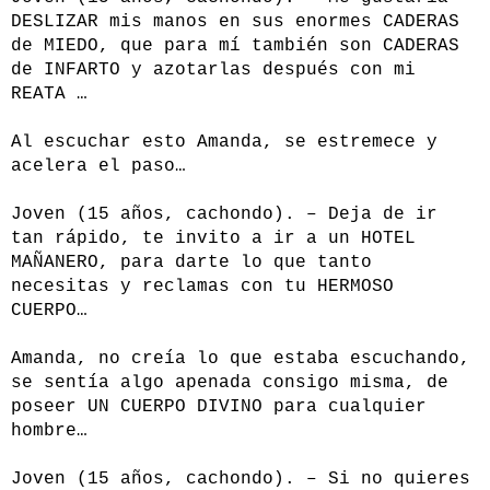
DESLIZAR mis manos en sus enormes CADERAS
de MIEDO, que para mí también son CADERAS
de INFARTO y azotarlas después con mi
REATA …
Al escuchar esto Amanda, se estremece y
acelera el paso…
Joven (15 años, cachondo). – Deja de ir
tan rápido, te invito a ir a un HOTEL
MAÑANERO, para darte lo que tanto
necesitas y reclamas con tu HERMOSO
CUERPO…
Amanda, no creía lo que estaba escuchando,
se sentía algo apenada consigo misma, de
poseer UN CUERPO DIVINO para cualquier
hombre…
Joven (15 años, cachondo). – Si no quieres