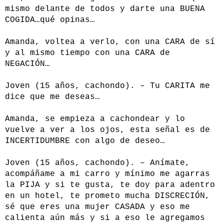
mismo delante de todos y darte una BUENA
COGIDA…qué opinas…
Amanda, voltea a verlo, con una CARA de sí
y al mismo tiempo con una CARA de
NEGACIÓN…
Joven (15 años, cachondo). – Tu CARITA me
dice que me deseas…
Amanda, se empieza a cachondear y lo
vuelve a ver a los ojos, esta señal es de
INCERTIDUMBRE con algo de deseo…
Joven (15 años, cachondo). – Anímate,
acompáñame a mi carro y mínimo me agarras
la PIJA y si te gusta, te doy para adentro
en un hotel, te prometo mucha DISCRECIÓN,
sé que eres una mujer CASADA y eso me
calienta aún más y si a eso le agregamos