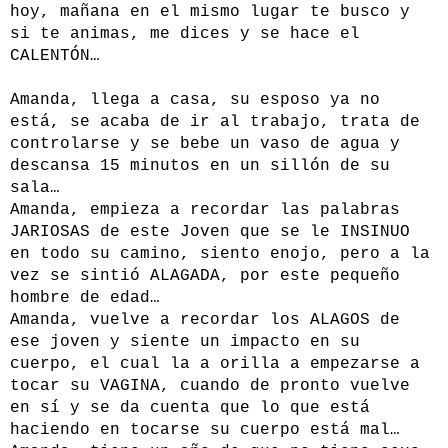
hoy, mañana en el mismo lugar te busco y
si te animas, me dices y se hace el
CALENTÓN…
Amanda, llega a casa, su esposo ya no
está, se acaba de ir al trabajo, trata de
controlarse y se bebe un vaso de agua y
descansa 15 minutos en un sillón de su
sala…
Amanda, empieza a recordar las palabras
JARIOSAS de este Joven que se le INSINUO
en todo su camino, siento enojo, pero a la
vez se sintió ALAGADA, por este pequeño
hombre de edad…
Amanda, vuelve a recordar los ALAGOS de
ese joven y siente un impacto en su
cuerpo, el cual la a orilla a empezarse a
tocar su VAGINA, cuando de pronto vuelve
en sí y se da cuenta que lo que está
haciendo en tocarse su cuerpo está mal…