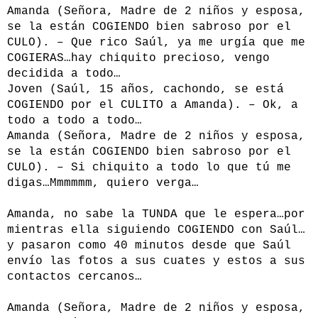
Amanda (Señora, Madre de 2 niños y esposa,
se la están COGIENDO bien sabroso por el
CULO). – Que rico Saúl, ya me urgía que me
COGIERAS…hay chiquito precioso, vengo
decidida a todo…
Joven (Saúl, 15 años, cachondo, se está
COGIENDO por el CULITO a Amanda). – Ok, a
todo a todo a todo…
Amanda (Señora, Madre de 2 niños y esposa,
se la están COGIENDO bien sabroso por el
CULO). – Si chiquito a todo lo que tú me
digas…Mmmmmm, quiero verga…
Amanda, no sabe la TUNDA que le espera…por
mientras ella siguiendo COGIENDO con Saúl…
y pasaron como 40 minutos desde que Saúl
envío las fotos a sus cuates y estos a sus
contactos cercanos…
Amanda (Señora, Madre de 2 niños y esposa,