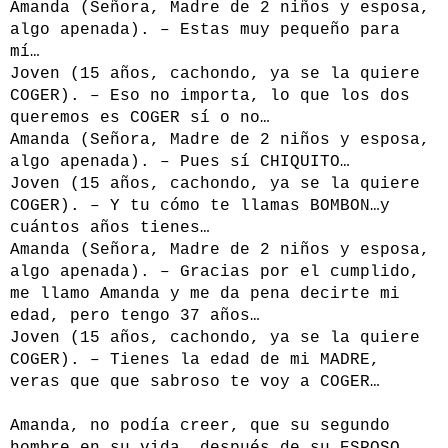
Amanda (Señora, Madre de 2 niños y esposa,
algo apenada). – Estas muy pequeño para
mí…
Joven (15 años, cachondo, ya se la quiere
COGER). – Eso no importa, lo que los dos
queremos es COGER sí o no…
Amanda (Señora, Madre de 2 niños y esposa,
algo apenada). – Pues sí CHIQUITO…
Joven (15 años, cachondo, ya se la quiere
COGER). – Y tu cómo te llamas BOMBON…y
cuántos años tienes…
Amanda (Señora, Madre de 2 niños y esposa,
algo apenada). – Gracias por el cumplido,
me llamo Amanda y me da pena decirte mi
edad, pero tengo 37 años…
Joven (15 años, cachondo, ya se la quiere
COGER). – Tienes la edad de mi MADRE,
veras que que sabroso te voy a COGER…
Amanda, no podía creer, que su segundo