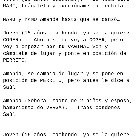
MAMI, trágatela y succióname la lechita…
MAMO y MAMO Amanda hasta que se cansó…
Joven (15 años, cachondo, ya se la quiere
COGER). – Ahora si te voy a COGER, pero
voy a empezar por tu VAGINA… ven y
cámbiate de lugar y ponte en posición de
PERRITO…
Amanda, se cambia de lugar y se pone en
posición de PERRITO, pero antes le dice a
Saúl…
Amanda (Señora, Madre de 2 niños y esposa,
hambrienta de VERGA). – Traes condones
Saúl…
Joven (15 años, cachondo, ya se la quiere