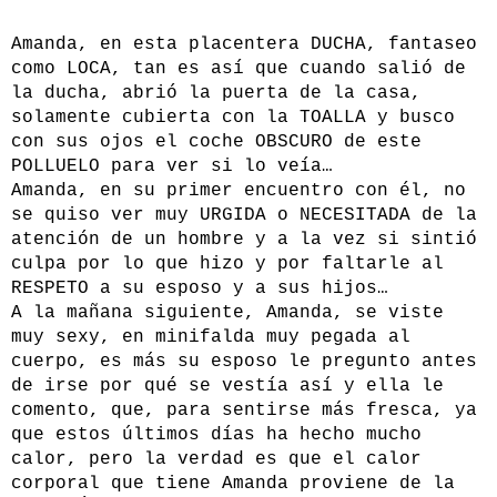
Amanda, en esta placentera DUCHA, fantaseo
como LOCA, tan es así que cuando salió de
la ducha, abrió la puerta de la casa,
solamente cubierta con la TOALLA y busco
con sus ojos el coche OBSCURO de este
POLLUELO para ver si lo veía…
Amanda, en su primer encuentro con él, no
se quiso ver muy URGIDA o NECESITADA de la
atención de un hombre y a la vez si sintió
culpa por lo que hizo y por faltarle al
RESPETO a su esposo y a sus hijos…
A la mañana siguiente, Amanda, se viste
muy sexy, en minifalda muy pegada al
cuerpo, es más su esposo le pregunto antes
de irse por qué se vestía así y ella le
comento, que, para sentirse más fresca, ya
que estos últimos días ha hecho mucho
calor, pero la verdad es que el calor
corporal que tiene Amanda proviene de la