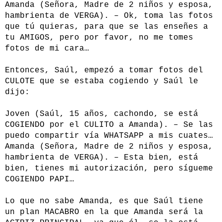
Amanda (Señora, Madre de 2 niños y esposa,
hambrienta de VERGA). – Ok, toma las fotos
que tú quieras, para que se las enseñes a
tu AMIGOS, pero por favor, no me tomes
fotos de mi cara…
Entonces, Saúl, empezó a tomar fotos del
CULOTE que se estaba cogiendo y Saúl le
dijo:
Joven (Saúl, 15 años, cachondo, se está
COGIENDO por el CULITO a Amanda). – Se las
puedo compartir vía WHATSAPP a mis cuates…
Amanda (Señora, Madre de 2 niños y esposa,
hambrienta de VERGA). – Esta bien, está
bien, tienes mi autorización, pero sígueme
COGIENDO PAPI…
Lo que no sabe Amanda, es que Saúl tiene
un plan MACABRO en la que Amanda será la