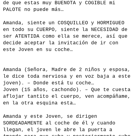
de que estas muy BUENOTA y COGIBLE mi
PALOTE no puede más…
Amanda, siente un COSQUILLEO y HORMIGUEO
en todo su CUERPO, siente la NECESIDAD de
ser ATENTIDA como ella se merece, así que
decide aceptar la invitación de ir con
este Joven en su coche…
Amanda (Señora, Madre de 2 niños y esposa,
le dice toda nerviosa y en voz baja a este
joven). – Donde está tu coche…
Joven (15 años, cachondo). – Que te cuesta
aflojar tantito el cuerpo, ven acompáñame,
en la otra esquina esta…
Amanda y este Joven, se dirigen
SORDEADAMENTE al coche de él y cuando
llegan, el joven le abre la puerta a