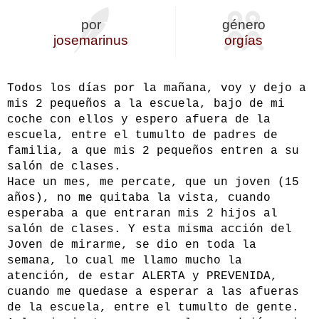
por
género
josemarinus
orgías
Todos los días por la mañana, voy y dejo a
mis 2 pequeños a la escuela, bajo de mi
coche con ellos y espero afuera de la
escuela, entre el tumulto de padres de
familia, a que mis 2 pequeños entren a su
salón de clases.
Hace un mes, me percate, que un joven (15
años), no me quitaba la vista, cuando
esperaba a que entraran mis 2 hijos al
salón de clases. Y esta misma acción del
Joven de mirarme, se dio en toda la
semana, lo cual me llamo mucho la
atención, de estar ALERTA y PREVENIDA,
cuando me quedase a esperar a las afueras
de la escuela, entre el tumulto de gente.