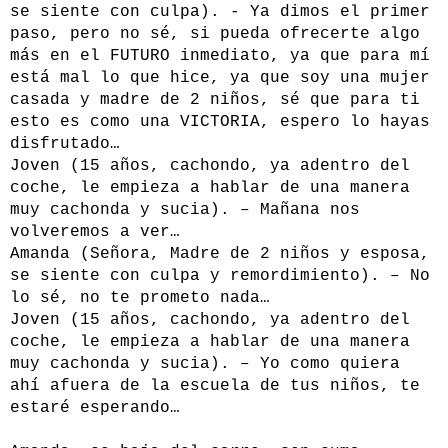
se siente con culpa). - Ya dimos el primer
paso, pero no sé, si pueda ofrecerte algo
más en el FUTURO inmediato, ya que para mí
está mal lo que hice, ya que soy una mujer
casada y madre de 2 niños, sé que para ti
esto es como una VICTORIA, espero lo hayas
disfrutado…
Joven (15 años, cachondo, ya adentro del
coche, le empieza a hablar de una manera
muy cachonda y sucia). – Mañana nos
volveremos a ver…
Amanda (Señora, Madre de 2 niños y esposa,
se siente con culpa y remordimiento). – No
lo sé, no te prometo nada…
Joven (15 años, cachondo, ya adentro del
coche, le empieza a hablar de una manera
muy cachonda y sucia). – Yo como quiera
ahí afuera de la escuela de tus niños, te
estaré esperando…