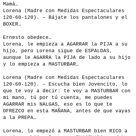
Mamá…
Lorena (Madre con Medidas Espectaculares
120-60-120). – Bájate los pantalones y el
BOXER…
Ernesto obedece…
Lorena, le empieza a AGARRAR la PIJA a su
hijo, pero Lorena sigue de ESPALDAS,
aunque le AGARRA la PIJA de lado a su hijo
y lo empieza a MASTURBAR…
Lorena (Madre con Medidas Espectaculares
120-60-120). – Escucha bien Jovencito, lo
que te voy a decir: te voy a MASTURBAR con
mi mano, tú por tú cuenta, me puedes
AGARRAR mis NALGAS, eso es lo que te
OFREZCO en esta MAÑANA, antes de que vayas
a la PREPA…
Lorena, lo empezó a MASTURBAR bien RICO a