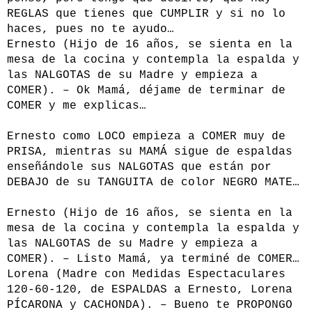
REGLAS que tienes que CUMPLIR y si no lo
haces, pues no te ayudo…
Ernesto (Hijo de 16 años, se sienta en la
mesa de la cocina y contempla la espalda y
las NALGOTAS de su Madre y empieza a
COMER). – Ok Mamá, déjame de terminar de
COMER y me explicas…
Ernesto como LOCO empieza a COMER muy de
PRISA, mientras su MAMÁ sigue de espaldas
enseñándole sus NALGOTAS que están por
DEBAJO de su TANGUITA de color NEGRO MATE…
Ernesto (Hijo de 16 años, se sienta en la
mesa de la cocina y contempla la espalda y
las NALGOTAS de su Madre y empieza a
COMER). – Listo Mamá, ya terminé de COMER…
Lorena (Madre con Medidas Espectaculares
120-60-120, de ESPALDAS a Ernesto, Lorena
PÍCARONA y CACHONDA). – Bueno te PROPONGO