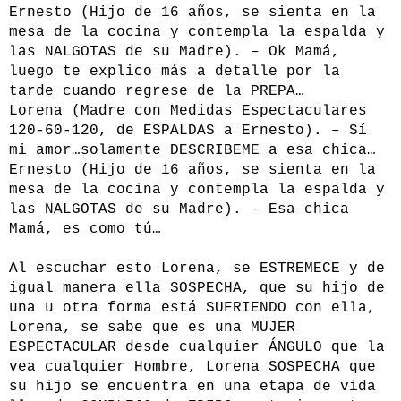
Ernesto (Hijo de 16 años, se sienta en la
mesa de la cocina y contempla la espalda y
las NALGOTAS de su Madre). – Ok Mamá,
luego te explico más a detalle por la
tarde cuando regrese de la PREPA…
Lorena (Madre con Medidas Espectaculares
120-60-120, de ESPALDAS a Ernesto). – Sí
mi amor…solamente DESCRIBEME a esa chica…
Ernesto (Hijo de 16 años, se sienta en la
mesa de la cocina y contempla la espalda y
las NALGOTAS de su Madre). – Esa chica
Mamá, es como tú…
Al escuchar esto Lorena, se ESTREMECE y de
igual manera ella SOSPECHA, que su hijo de
una u otra forma está SUFRIENDO con ella,
Lorena, se sabe que es una MUJER
ESPECTACULAR desde cualquier ÁNGULO que la
vea cualquier Hombre, Lorena SOSPECHA que
su hijo se encuentra en una etapa de vida