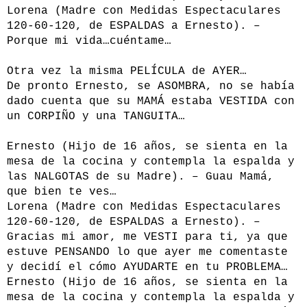
Lorena (Madre con Medidas Espectaculares
120-60-120, de ESPALDAS a Ernesto). –
Porque mi vida…cuéntame…
Otra vez la misma PELÍCULA de AYER…
De pronto Ernesto, se ASOMBRA, no se había
dado cuenta que su MAMÁ estaba VESTIDA con
un CORPIÑO y una TANGUITA…
Ernesto (Hijo de 16 años, se sienta en la
mesa de la cocina y contempla la espalda y
las NALGOTAS de su Madre). – Guau Mamá,
que bien te ves…
Lorena (Madre con Medidas Espectaculares
120-60-120, de ESPALDAS a Ernesto). –
Gracias mi amor, me VESTI para ti, ya que
estuve PENSANDO lo que ayer me comentaste
y decidí el cómo AYUDARTE en tu PROBLEMA…
Ernesto (Hijo de 16 años, se sienta en la
mesa de la cocina y contempla la espalda y