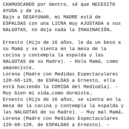
CHAMUSCANDO por dentro, sé que NECESITO
AYUDA y de ya…
Bajo a DESAYUNAR, mi MADRE está de
ESPALDAS con una LICRA muy AJUSTADA a sus
NALGOTAS, no deja nada la IMAGINACIÓN…
Ernesto (Hijo de 16 años, le da un beso a
su Mamá y se sienta en la mesa de la
cocina y contempla la espalda y las
NALGOTAS de su Madre). – Hola Mamá, como
amaneciste…
Lorena (Madre con Medidas Espectaculares
120-60-120, de ESPALDAS a Ernesto, ella
está haciendo la COMIDA del Mediodía). –
Muy bien mi vida…como dormiste…
Ernesto (Hijo de 16 años, se sienta en la
mesa de la cocina y contempla la espalda y
las NALGOTAS de su Madre). – Muy mal Mamá…
Lorena (Madre con Medidas Espectaculares
120-60-120, de ESPALDAS a Ernesto). –