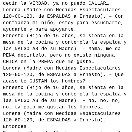
decir la VERDAD, ya no puedo CALLAR…
Lorena (Madre con Medidas Espectaculares
120-60-120, de ESPALDAS a Ernesto). – Con
confianza mi niño, estoy para escucharte,
ayudarte y para apoyarte…
Ernesto (Hijo de 16 años, se sienta en la
mesa de la cocina y contempla la espalda y
las NALGOTAS de su Madre). – Mamá, me da
PENA decírtelo, pero no existe ninguna
CHICA en la PREPA que me guste…
Lorena (Madre con Medidas Espectaculares
120-60-120, de ESPALDAS a Ernesto). – Que
acaso te GUSTAN los hombres?
Ernesto (Hijo de 16 años, se sienta en la
mesa de la cocina y contempla la espalda y
las NALGOTAS de su Madre). – No, no, no,
no… tampoco me gustan los Hombres…
Lorena (Madre con Medidas Espectaculares
120-60-120, de ESPALDAS a Ernesto). –
Entonces…