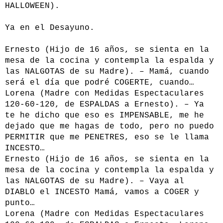
HALLOWEEN).
Ya en el Desayuno.
Ernesto (Hijo de 16 años, se sienta en la
mesa de la cocina y contempla la espalda y
las NALGOTAS de su Madre). – Mamá, cuando
será el día que podré COGERTE, cuando…
Lorena (Madre con Medidas Espectaculares
120-60-120, de ESPALDAS a Ernesto). – Ya
te he dicho que eso es IMPENSABLE, me he
dejado que me hagas de todo, pero no puedo
PERMITIR que me PENETRES, eso se le llama
INCESTO…
Ernesto (Hijo de 16 años, se sienta en la
mesa de la cocina y contempla la espalda y
las NALGOTAS de su Madre). – Vaya al
DIABLO el INCESTO Mamá, vamos a COGER y
punto…
Lorena (Madre con Medidas Espectaculares