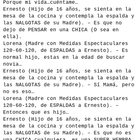
Porque mi vida…cuéntame…
Ernesto (Hijo de 16 años, se sienta en la
mesa de la cocina y contempla la espalda y
las NALGOTAS de su Madre). – Es que no
dejo de PENSAR en una CHICA (O sea en
ella).
Lorena (Madre con Medidas Espectaculares
120-60-120, de ESPALDAS a Ernesto). – Es
normal hijo, estas en la edad de buscar
novia…
Ernesto (Hijo de 16 años, se sienta en la
mesa de la cocina y contempla la espalda y
las NALGOTAS de su Madre). – Sí Mamá, pero
no es eso…
Lorena (Madre con Medidas Espectaculares
120-60-120, de ESPALDAS a Ernesto). –
Entonces que es hijo…
Ernesto (Hijo de 16 años, se sienta en la
mesa de la cocina y contempla la espalda y
las NALGOTAS de su Madre). – Es que no es