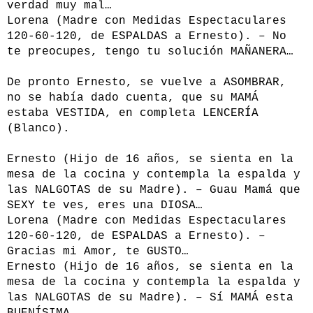
verdad muy mal…
Lorena (Madre con Medidas Espectaculares
120-60-120, de ESPALDAS a Ernesto). – No
te preocupes, tengo tu solución MAÑANERA…
De pronto Ernesto, se vuelve a ASOMBRAR,
no se había dado cuenta, que su MAMÁ
estaba VESTIDA, en completa LENCERÍA
(Blanco).
Ernesto (Hijo de 16 años, se sienta en la
mesa de la cocina y contempla la espalda y
las NALGOTAS de su Madre). – Guau Mamá que
SEXY te ves, eres una DIOSA…
Lorena (Madre con Medidas Espectaculares
120-60-120, de ESPALDAS a Ernesto). –
Gracias mi Amor, te GUSTO…
Ernesto (Hijo de 16 años, se sienta en la
mesa de la cocina y contempla la espalda y
las NALGOTAS de su Madre). – Sí MAMÁ esta