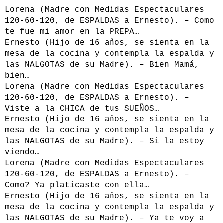
Lorena (Madre con Medidas Espectaculares
120-60-120, de ESPALDAS a Ernesto). – Como
te fue mi amor en la PREPA…
Ernesto (Hijo de 16 años, se sienta en la
mesa de la cocina y contempla la espalda y
las NALGOTAS de su Madre). – Bien Mamá,
bien…
Lorena (Madre con Medidas Espectaculares
120-60-120, de ESPALDAS a Ernesto). –
Viste a la CHICA de tus SUEÑOS…
Ernesto (Hijo de 16 años, se sienta en la
mesa de la cocina y contempla la espalda y
las NALGOTAS de su Madre). – Si la estoy
viendo…
Lorena (Madre con Medidas Espectaculares
120-60-120, de ESPALDAS a Ernesto). –
Como? Ya platicaste con ella…
Ernesto (Hijo de 16 años, se sienta en la
mesa de la cocina y contempla la espalda y
las NALGOTAS de su Madre). – Ya te voy a