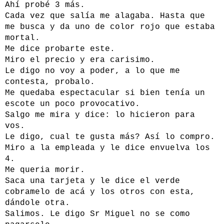
Ahí probé 3 más.
Cada vez que salía me alagaba. Hasta que
me busca y da uno de color rojo que estaba
mortal.
Me dice probarte este.
Miro el precio y era carisimo.
Le digo no voy a poder, a lo que me
contesta, probalo.
Me quedaba espectacular si bien tenía un
escote un poco provocativo.
Salgo me mira y dice: lo hicieron para
vos.
Le digo, cual te gusta más? Así lo compro.
Miro a la empleada y le dice envuelva los
4.
Me queria morir.
Saca una tarjeta y le dice el verde
cobramelo de acá y los otros con esta,
dándole otra.
Salimos. Le digo Sr Miguel no se como