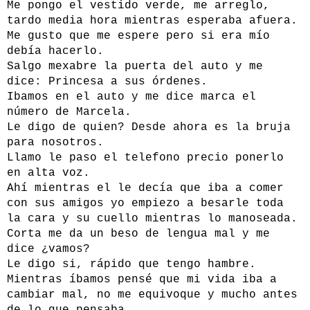
Me pongo el vestido verde, me arreglo,
tardo media hora mientras esperaba afuera.
Me gusto que me espere pero si era mío
debía hacerlo.
Salgo mexabre la puerta del auto y me
dice: Princesa a sus órdenes.
Ibamos en el auto y me dice marca el
número de Marcela.
Le digo de quien? Desde ahora es la bruja
para nosotros.
Llamo le paso el telefono precio ponerlo
en alta voz.
Ahí mientras el le decía que iba a comer
con sus amigos yo empiezo a besarle toda
la cara y su cuello mientras lo manoseada.
Corta me da un beso de lengua mal y me
dice ¿vamos?
Le digo si, rápido que tengo hambre.
Mientras íbamos pensé que mi vida iba a
cambiar mal, no me equivoque y mucho antes