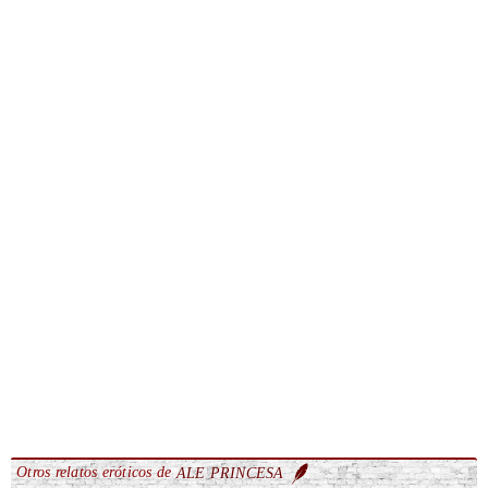
Otros relatos eróticos de
ALE PRINCESA