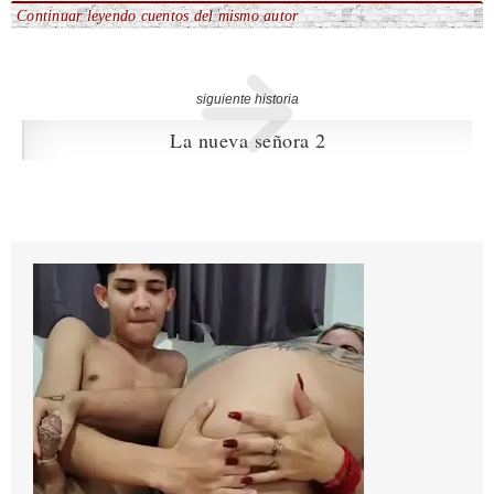
Continuar leyendo cuentos del mismo autor
siguiente historia
La nueva señora 2