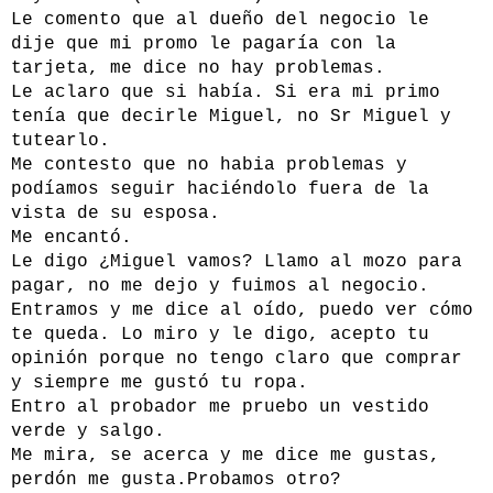
Le comento que al dueño del negocio le
dije que mi promo le pagaría con la
tarjeta, me dice no hay problemas.
Le aclaro que si había. Si era mi primo
tenía que decirle Miguel, no Sr Miguel y
tutearlo.
Me contesto que no habia problemas y
podíamos seguir haciéndolo fuera de la
vista de su esposa.
Me encantó.
Le digo ¿Miguel vamos? Llamo al mozo para
pagar, no me dejo y fuimos al negocio.
Entramos y me dice al oído, puedo ver cómo
te queda. Lo miro y le digo, acepto tu
opinión porque no tengo claro que comprar
y siempre me gustó tu ropa.
Entro al probador me pruebo un vestido
verde y salgo.
Me mira, se acerca y me dice me gustas,
perdón me gusta.Probamos otro?