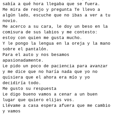
sabía a qué hora llegaba que se fuera.
Me mira de reojo y pregunta Te llevo a
algún lado, escuche que no ibas a ver a tu
novio.
Me acerco a su cara, le doy un beso en la
comisura de sus labios y me contesto:
estoy con quien me gusta mucho.
Y le pongo la lengua en la oreja y la mano
sobre el pantalón.
Para el auto y nos besamos
apasionadamente.
Le pido un poco de paciencia para avanzar
y me dice que no haría nada que yo no
quisiera que el ahora era mío y yo
decidiría todo.
Me gusto su respuesta
Le digo bueno vamos a cenar a un buen
lugar que quiero elijas vos.
Llévame a casa espera afuera que me cambio
y vamos