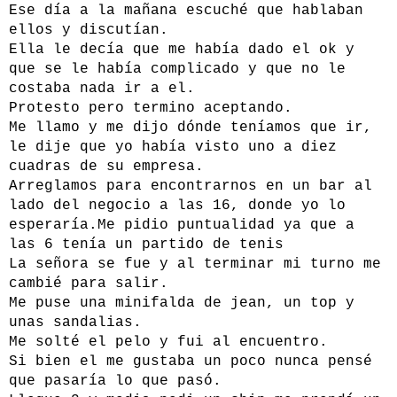
Ese día a la mañana escuché que hablaban
ellos y discutían.
Ella le decía que me había dado el ok y
que se le había complicado y que no le
costaba nada ir a el.
Protesto pero termino aceptando.
Me llamo y me dijo dónde teníamos que ir,
le dije que yo había visto uno a diez
cuadras de su empresa.
Arreglamos para encontrarnos en un bar al
lado del negocio a las 16, donde yo lo
esperaría.Me pidio puntualidad ya que a
las 6 tenía un partido de tenis
La señora se fue y al terminar mi turno me
cambié para salir.
Me puse una minifalda de jean, un top y
unas sandalias.
Me solté el pelo y fui al encuentro.
Si bien el me gustaba un poco nunca pensé
que pasaría lo que pasó.