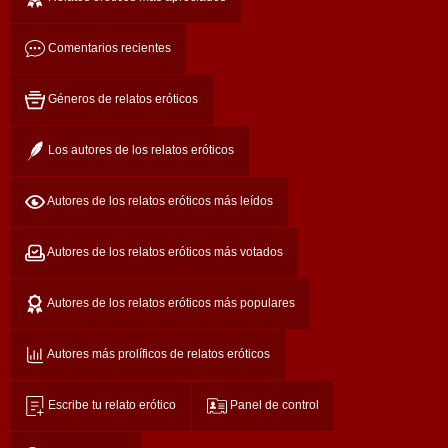
Comentarios recientes
Géneros de relatos eróticos
Los autores de los relatos eróticos
Autores de los relatos eróticos más leídos
Autores de los relatos eróticos más votados
Autores de los relatos eróticos más populares
Autores más prolíficos de relatos eróticos
Escribe tu relato erótico
Panel de control