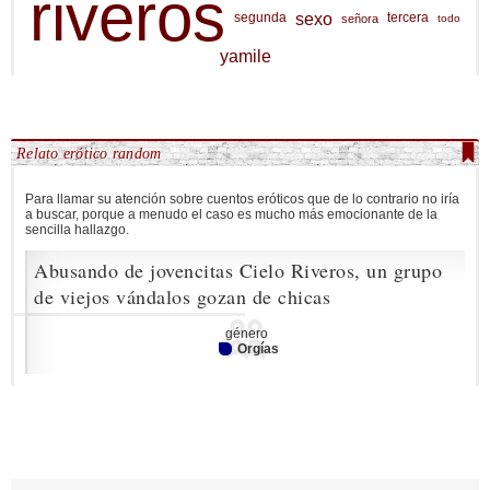
riveros
sexo
segunda
tercera
señora
todo
yamile
Relato erótico random
Para llamar su atención sobre cuentos eróticos que de lo contrario no iría
a buscar, porque a menudo el caso es mucho más emocionante de la
sencilla hallazgo.
Abusando de jovencitas Cielo Riveros, un grupo
de viejos vándalos gozan de chicas
género
Orgías