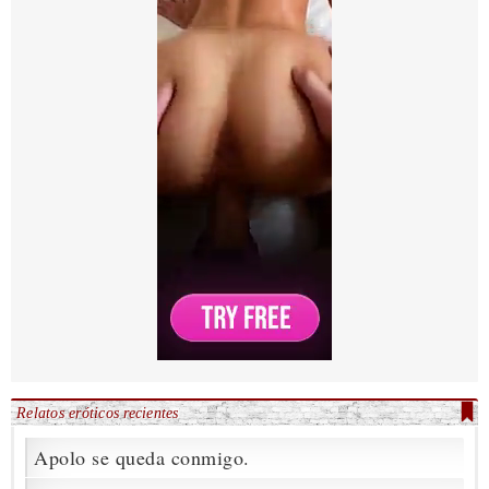
Relatos eróticos recientes
Apolo se queda conmigo.