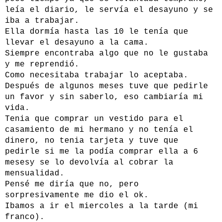
leía el diario, le servía el desayuno y se
iba a trabajar.
Ella dormía hasta las 10 le tenía que
llevar el desayuno a la cama.
Siempre encontraba algo que no le gustaba
y me reprendió.
Como necesitaba trabajar lo aceptaba.
Después de algunos meses tuve que pedirle
un favor y sin saberlo, eso cambiaría mi
vida.
Tenia que comprar un vestido para el
casamiento de mi hermano y no tenía el
dinero, no tenia tarjeta y tuve que
pedirle si me la podía comprar ella a 6
mesesy se lo devolvía al cobrar la
mensualidad.
Pensé me diría que no, pero
sorpresivamente me dio el ok.
Ibamos a ir el miercoles a la tarde (mi
franco).