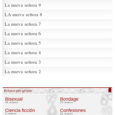
La nueva señora 9
LA nueva señora 8
La nueva señora 7
La nueva señora 6
La nueva señora 5
La nueva señora 4
La nueva señora 3
La nueva señora 2
Relatos por género
Bisexual
Bondage
34 relatos
23 relatos
Ciencia ficción
Confesiones
3 relatos
26 relatos