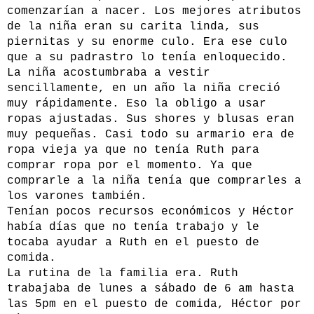
comenzarían a nacer. Los mejores atributos
de la niña eran su carita linda, sus
piernitas y su enorme culo. Era ese culo
que a su padrastro lo tenía enloquecido.
La niña acostumbraba a vestir
sencillamente, en un año la niña creció
muy rápidamente. Eso la obligo a usar
ropas ajustadas. Sus shores y blusas eran
muy pequeñas. Casi todo su armario era de
ropa vieja ya que no tenía Ruth para
comprar ropa por el momento. Ya que
comprarle a la niña tenía que comprarles a
los varones también.
Tenían pocos recursos económicos y Héctor
había días que no tenía trabajo y le
tocaba ayudar a Ruth en el puesto de
comida.
La rutina de la familia era. Ruth
trabajaba de lunes a sábado de 6 am hasta
las 5pm en el puesto de comida, Héctor por