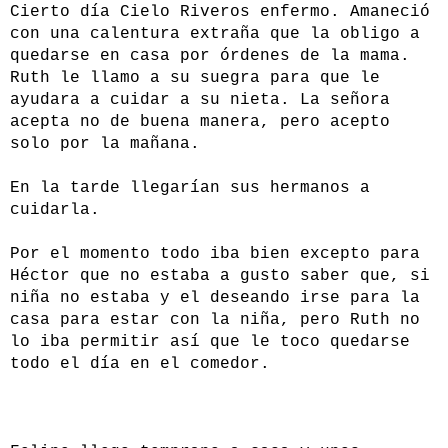
Cierto día Cielo Riveros enfermo. Amaneció
con una calentura extraña que la obligo a
quedarse en casa por órdenes de la mama.
Ruth le llamo a su suegra para que le
ayudara a cuidar a su nieta. La señora
acepta no de buena manera, pero acepto
solo por la mañana.
En la tarde llegarían sus hermanos a
cuidarla.
Por el momento todo iba bien excepto para
Héctor que no estaba a gusto saber que, si
niña no estaba y el deseando irse para la
casa para estar con la niña, pero Ruth no
lo iba permitir así que le toco quedarse
todo el día en el comedor.