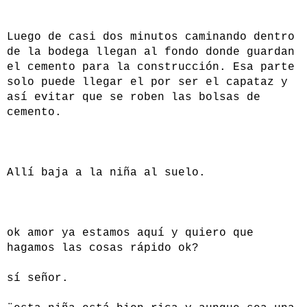
Luego de casi dos minutos caminando dentro
de la bodega llegan al fondo donde guardan
el cemento para la construcción. Esa parte
solo puede llegar el por ser el capataz y
así evitar que se roben las bolsas de
cemento.
Allí baja a la niña al suelo.
ok amor ya estamos aquí y quiero que
hagamos las cosas rápido ok?
sí señor.