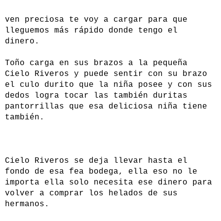
ven preciosa te voy a cargar para que
lleguemos más rápido donde tengo el
dinero.
Toño carga en sus brazos a la pequeña
Cielo Riveros y puede sentir con su brazo
el culo durito que la niña posee y con sus
dedos logra tocar las también duritas
pantorrillas que esa deliciosa niña tiene
también.
Cielo Riveros se deja llevar hasta el
fondo de esa fea bodega, ella eso no le
importa ella solo necesita ese dinero para
volver a comprar los helados de sus
hermanos.