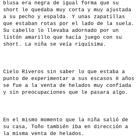
blusa era negra de igual forma que su
short le quedaba muy corta y muy ajustada
a su pecho y espalda. Y unas zapatillas
que estaban rotas por el lado de la suela.
Su cabello lo llevaba adornado por un
listón amarillo que hacía juego con su
short. La niña se veía riquísima.
Cielo Riveros sin saber lo que estaba a
punto de experimentar a sus escasos 8 años
se fue a la venta de helados muy confiada
y sin preocupaciones que le pasara algo.
En el mismo momento que la niña salió de
su casa, Toño también iba en dirección a
la misma venta de helados.