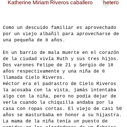
Katherine Miriam Riveros caballero
hetero
Como un descuido familiar es aprovechado
por un viejo albañil para aprovecharse de
una pequeña de 8 años.
En un barrio de mala muerte en el corazón
de la ciudad vivía Ruth y sus tres hijos.
Dos varones Felipe de 21 y Sergio de 18
años respectivamente y una niña de 8
llamada Cielo Riveros.
Héctor era el padrastro de Cielo Riveros
la acosaba con la vista, jamás intentaba
algo con la niña, pero no podía dejar de
verla cuando la chiquilla andaba por la
casa con ropas cortas. El viejo de casi 50
años se masturbaba en honor a su hijastra.
La mama de la niña tenía un puesto de