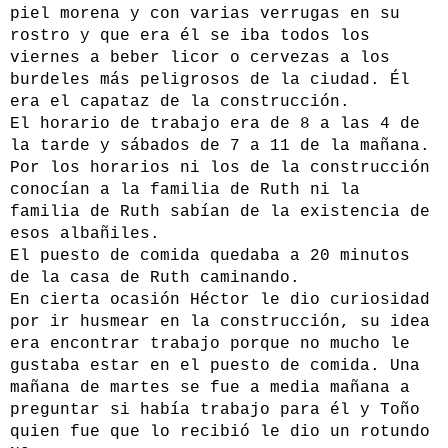
piel morena y con varias verrugas en su
rostro y que era él se iba todos los
viernes a beber licor o cervezas a los
burdeles más peligrosos de la ciudad. Él
era el capataz de la construcción.
El horario de trabajo era de 8 a las 4 de
la tarde y sábados de 7 a 11 de la mañana.
Por los horarios ni los de la construcción
conocían a la familia de Ruth ni la
familia de Ruth sabían de la existencia de
esos albañiles.
El puesto de comida quedaba a 20 minutos
de la casa de Ruth caminando.
En cierta ocasión Héctor le dio curiosidad
por ir husmear en la construcción, su idea
era encontrar trabajo porque no mucho le
gustaba estar en el puesto de comida. Una
mañana de martes se fue a media mañana a
preguntar si había trabajo para él y Toño
quien fue que lo recibió le dio un rotundo