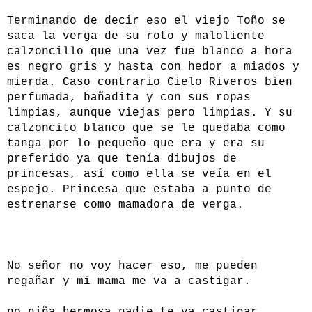
Terminando de decir eso el viejo Toño se
saca la verga de su roto y maloliente
calzoncillo que una vez fue blanco a hora
es negro gris y hasta con hedor a miados y
mierda. Caso contrario Cielo Riveros bien
perfumada, bañadita y con sus ropas
limpias, aunque viejas pero limpias. Y su
calzoncito blanco que se le quedaba como
tanga por lo pequeño que era y era su
preferido ya que tenía dibujos de
princesas, así como ella se veía en el
espejo. Princesa que estaba a punto de
estrenarse como mamadora de verga.
No señor no voy hacer eso, me pueden
regañar y mi mama me va a castigar.