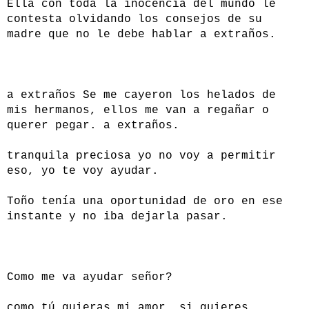
Ella con toda la inocencia del mundo le
contesta olvidando los consejos de su
madre que no le debe hablar a extraños.
a extraños Se me cayeron los helados de
mis hermanos, ellos me van a regañar o
querer pegar. a extraños.
tranquila preciosa yo no voy a permitir
eso, yo te voy ayudar.
Toño tenía una oportunidad de oro en ese
instante y no iba dejarla pasar.
Como me va ayudar señor?
como tú quieras mi amor, si quieres