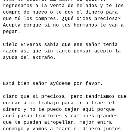
regresamos a la venta de helados y te los
compro de nuevo o te doy el dinero para
que tú los compres. ¿Qué dices preciosa?
Acepta porque si no tus hermanos te van a
pegar.
Cielo Riveros sabía que ese señor tenía
razón así que sin tanto pensar acepto la
ayuda del extraño.
Está bien señor ayúdeme por favor.
claro que si preciosa, pero tendríamos que
entrar a mi trabajo para ir a traer el
dinero y no te puedo dejar aquí porque
aquí pasan tractores y camiones grandes
que te pueden atropellar, mejor entra
conmigo y vamos a traer el dinero juntos.