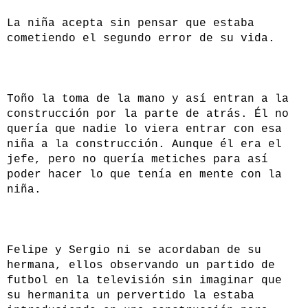
La niña acepta sin pensar que estaba
cometiendo el segundo error de su vida.
Toño la toma de la mano y así entran a la
construcción por la parte de atrás. Él no
quería que nadie lo viera entrar con esa
niña a la construcción. Aunque él era el
jefe, pero no quería metiches para así
poder hacer lo que tenía en mente con la
niña.
Felipe y Sergio ni se acordaban de su
hermana, ellos observando un partido de
futbol en la televisión sin imaginar que
su hermanita un pervertido la estaba