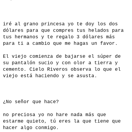
iré al grano princesa yo te doy los dos
dólares para que compres tus helados para
tus hermanos y te regalo 3 dólares más
para ti a cambio que me hagas un favor.
El viejo comienza de bajarse el súper de
su pantalón sucio y con olor a tierra y
cemento. Cielo Riveros observa lo que el
viejo está haciendo y se asusta.
¿No señor que hace?
no preciosa yo no hare nada más que
estarme quieto, tú eres la que tiene que
hacer algo conmigo.