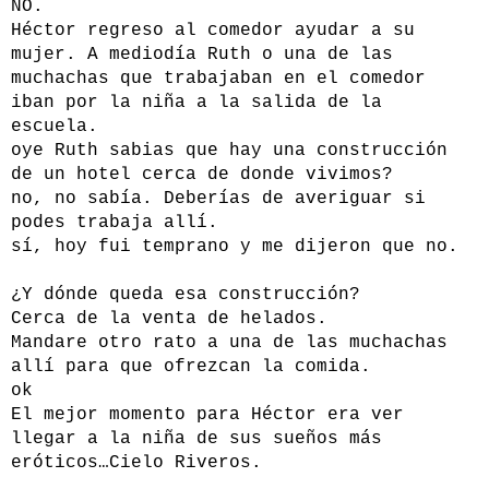
NO.
Héctor regreso al comedor ayudar a su
mujer. A mediodía Ruth o una de las
muchachas que trabajaban en el comedor
iban por la niña a la salida de la
escuela.
oye Ruth sabias que hay una construcción
de un hotel cerca de donde vivimos?
no, no sabía. Deberías de averiguar si
podes trabaja allí.
sí, hoy fui temprano y me dijeron que no.
¿Y dónde queda esa construcción?
Cerca de la venta de helados.
Mandare otro rato a una de las muchachas
allí para que ofrezcan la comida.
ok
El mejor momento para Héctor era ver
llegar a la niña de sus sueños más
eróticos…Cielo Riveros.