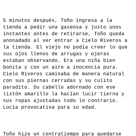
5 minutos después, Toño ingresa a la
tienda a pedir una gaseosa y justo unos
instantes antes de retirarse, Toño queda
anonadado al ver entrar a Cielo Riveros a
la tienda. El viejo no podía creer lo que
sus ojos llenos de arrugas y ojeras
estaban observando. Era una niña bien
bonita y con un aire a inocencia pura.
Cielo Riveros caminaba de manera natural
con sus piernas cerradas y su culito
paradito. Su cabello adornado con ese
listón amarillo la hacían lucir tierna y
sus ropas ajustadas todo lo contrario.
Lucia provocativa para su edad.
Toño hizo un contratiempo para quedarse