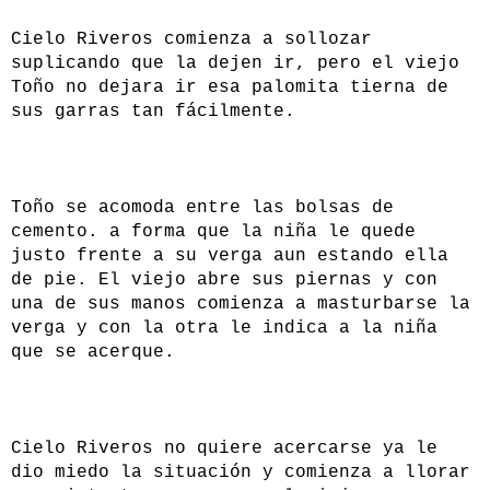
Cielo Riveros comienza a sollozar
suplicando que la dejen ir, pero el viejo
Toño no dejara ir esa palomita tierna de
sus garras tan fácilmente.
Toño se acomoda entre las bolsas de
cemento. a forma que la niña le quede
justo frente a su verga aun estando ella
de pie. El viejo abre sus piernas y con
una de sus manos comienza a masturbarse la
verga y con la otra le indica a la niña
que se acerque.
Cielo Riveros no quiere acercarse ya le
dio miedo la situación y comienza a llorar