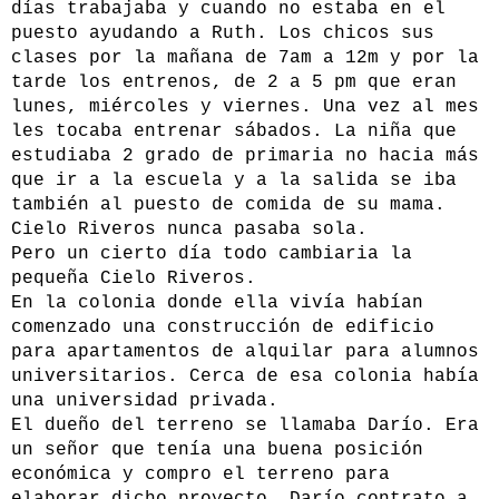
días trabajaba y cuando no estaba en el
puesto ayudando a Ruth. Los chicos sus
clases por la mañana de 7am a 12m y por la
tarde los entrenos, de 2 a 5 pm que eran
lunes, miércoles y viernes. Una vez al mes
les tocaba entrenar sábados. La niña que
estudiaba 2 grado de primaria no hacia más
que ir a la escuela y a la salida se iba
también al puesto de comida de su mama.
Cielo Riveros nunca pasaba sola.
Pero un cierto día todo cambiaria la
pequeña Cielo Riveros.
En la colonia donde ella vivía habían
comenzado una construcción de edificio
para apartamentos de alquilar para alumnos
universitarios. Cerca de esa colonia había
una universidad privada.
El dueño del terreno se llamaba Darío. Era
un señor que tenía una buena posición
económica y compro el terreno para