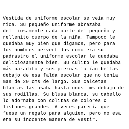
Vestida de uniforme escolar se veía muy
rica. Su pequeño uniforme abrazaba
deliciosamente cada parte del pequeño y
rellenito cuerpo de la niña. Tampoco le
quedaba muy bien que digamos, pero para
los hombres pervertidos como era su
padrastro el uniforme escolar le quedaba
deliciosamente bien. Su culito le quedaba
más paradito y sus piernas lucían bellas
debajo de esa falda escolar que no tenía
mas de 20 cms de largo. Sus calcetas
blancas las usaba hasta unos cms debajo de
sus rodillas. Su blusa blanca, su cabello
lo adornaba con colitas de colores o
listones grandes. A veces parecía que
fuese un regalo para alguien, pero no esa
era su inocente manera de vestir.