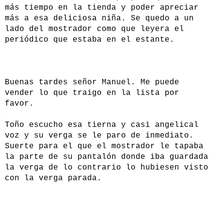
más tiempo en la tienda y poder apreciar
más a esa deliciosa niña. Se quedo a un
lado del mostrador como que leyera el
periódico que estaba en el estante.
Buenas tardes señor Manuel. Me puede
vender lo que traigo en la lista por
favor.
Toño escucho esa tierna y casi angelical
voz y su verga se le paro de inmediato.
Suerte para el que el mostrador le tapaba
la parte de su pantalón donde iba guardada
la verga de lo contrario lo hubiesen visto
con la verga parada.