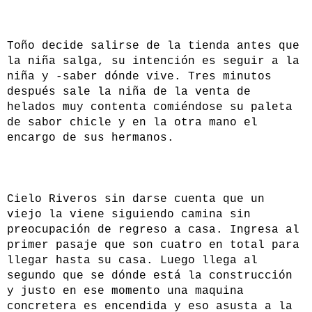
Toño decide salirse de la tienda antes que
la niña salga, su intención es seguir a la
niña y -saber dónde vive. Tres minutos
después sale la niña de la venta de
helados muy contenta comiéndose su paleta
de sabor chicle y en la otra mano el
encargo de sus hermanos.
Cielo Riveros sin darse cuenta que un
viejo la viene siguiendo camina sin
preocupación de regreso a casa. Ingresa al
primer pasaje que son cuatro en total para
llegar hasta su casa. Luego llega al
segundo que se dónde está la construcción
y justo en ese momento una maquina
concretera es encendida y eso asusta a la