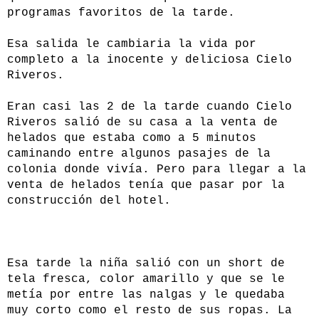
programas favoritos de la tarde.
Esa salida le cambiaria la vida por
completo a la inocente y deliciosa Cielo
Riveros.
Eran casi las 2 de la tarde cuando Cielo
Riveros salió de su casa a la venta de
helados que estaba como a 5 minutos
caminando entre algunos pasajes de la
colonia donde vivía. Pero para llegar a la
venta de helados tenía que pasar por la
construcción del hotel.
Esa tarde la niña salió con un short de
tela fresca, color amarillo y que se le
metía por entre las nalgas y le quedaba
muy corto como el resto de sus ropas. La