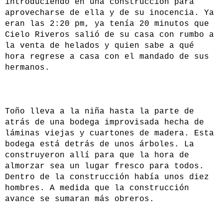
introduciendo en una construcción para
aprovecharse de ella y de su inocencia. Ya
eran las 2:20 pm, ya tenía 20 minutos que
Cielo Riveros salió de su casa con rumbo a
la venta de helados y quien sabe a qué
hora regrese a casa con el mandado de sus
hermanos.
Toño lleva a la niña hasta la parte de
atrás de una bodega improvisada hecha de
láminas viejas y cuartones de madera. Esta
bodega está detrás de unos árboles. La
construyeron allí para que la hora de
almorzar sea un lugar fresco para todos.
Dentro de la construcción había unos diez
hombres. A medida que la construcción
avance se sumaran más obreros.