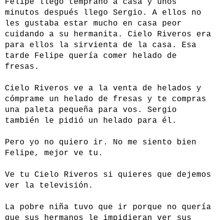
Felipe llego temprano a casa y unos
minutos después llego Sergio. A ellos no
les gustaba estar mucho en casa peor
cuidando a su hermanita. Cielo Riveros era
para ellos la sirvienta de la casa. Esa
tarde Felipe quería comer helado de
fresas.
Cielo Riveros ve a la venta de helados y
cómprame un helado de fresas y te compras
una paleta pequeña para vos. Sergio
también le pidió un helado para él.
Pero yo no quiero ir. No me siento bien
Felipe, mejor ve tu.
Ve tu Cielo Riveros si quieres que dejemos
ver la televisión.
La pobre niña tuvo que ir porque no quería
que sus hermanos le impidieran ver sus