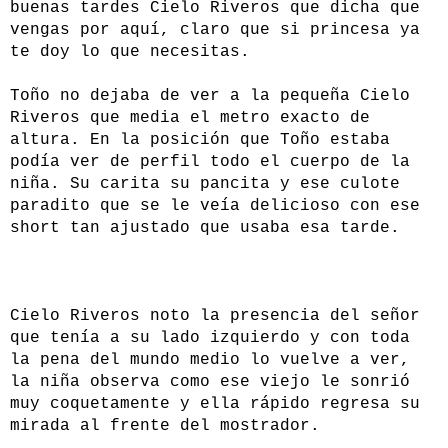
buenas tardes Cielo Riveros que dicha que
vengas por aquí, claro que si princesa ya
te doy lo que necesitas.
Toño no dejaba de ver a la pequeña Cielo
Riveros que media el metro exacto de
altura. En la posición que Toño estaba
podía ver de perfil todo el cuerpo de la
niña. Su carita su pancita y ese culote
paradito que se le veía delicioso con ese
short tan ajustado que usaba esa tarde.
Cielo Riveros noto la presencia del señor
que tenía a su lado izquierdo y con toda
la pena del mundo medio lo vuelve a ver,
la niña observa como ese viejo le sonrió
muy coquetamente y ella rápido regresa su
mirada al frente del mostrador.