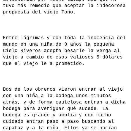
tuvo más remedio que aceptar la indecorosa
propuesta del viejo Toño.
Entre lágrimas y con toda la inocencia del
mundo en una niña de 8 años la pequeña
Cielo Riveros acepta besarle la verga al
viejo a cambio de esos valiosos 5 dólares
que el viejo le a prometido.
Dos de los obreros vieron entrar al viejo
con una niña a la bodega unos minutos
atrás, y de forma cautelosa entran a dicha
bodega para averiguar qué sucede. La
bodega es grande y amplia y con mucho
cuidado entran paso a paso buscando al
capataz y a la niña. Ellos ya se hacían