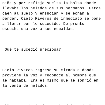
niña y por reflejo suelta la bolsa donde
llevaba los helados de sus hermanos. Estos
caen al suelo y ensucian y se echan a
perder. Cielo Riveros de inmediato se pone
a llorar por lo sucedido. De pronto
escucha una voz a sus espaldas.
¨Qué te sucedió preciosa? ¨
Cielo Riveros regresa su mirada a donde
proviene la voz y reconoce al hombre que
le hablaba. Era el mismo que le sonrió en
la venta de helados.