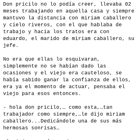
Don pricilo no lo podía creer, llevaba 02
meses trabajando en aquella casa y siempre
mantuvo la distancia con miriam caballero
y cielo riveros, con el que hablaba de
trabajo y hacia los tratos era con
eduardo, el marido de miriam caballero, su
jefe.
No era que ellas lo esquivaran,
simplemente no se habían dado las
ocasiones y el viejo era cauteloso, se
había sabido ganar la confianza de ellos,
era ya el momento de actuar, pensaba el
viejo para esos entonces.
- hola don pricilo,… como esta,…tan
trabajador como siempre,…le dijo miriam
caballero...Dedicándole una de sus más
hermosas sonrisas…