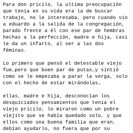
Para don pricilo, la ultima preocupación
que tenia en su vida era la de buscar
trabajo, no le interesaba, pero cuando vio
a eduardo a la salida de la congregación,
parado frente a él con ese par de hembras
hechas a la perfección, madre e hija, casi
le da un infarto, al ver a las dos
féminas.
Lo primero que pensó el detestable viejo
fue…pero que buen par de putas…y sintió
como se le empezaba a parar la verga, solo
con el hecho de estar mirándolas…
ellas, madre e hija, desconocían los
desquiciados pensamientos que tenia el
viejo pricilo, lo miraron como un pobre
viejito que se había quedado solo, y que
ellos como una buena familia que eran,
debían ayudarlo, no fuera que por su