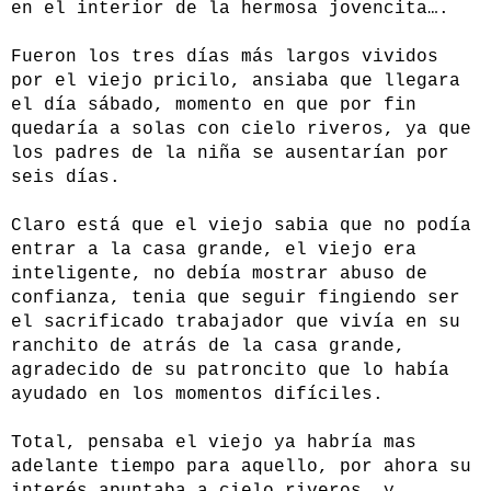
en el interior de la hermosa jovencita….
Fueron los tres días más largos vividos
por el viejo pricilo, ansiaba que llegara
el día sábado, momento en que por fin
quedaría a solas con cielo riveros, ya que
los padres de la niña se ausentarían por
seis días.
Claro está que el viejo sabia que no podía
entrar a la casa grande, el viejo era
inteligente, no debía mostrar abuso de
confianza, tenia que seguir fingiendo ser
el sacrificado trabajador que vivía en su
ranchito de atrás de la casa grande,
agradecido de su patroncito que lo había
ayudado en los momentos difíciles.
Total, pensaba el viejo ya habría mas
adelante tiempo para aquello, por ahora su