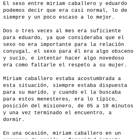
El sexo entre miriam caballero y eduardo
podemos decir que era casi normal, lo de
siempre y un poco escaso a lo mejor.
Dos o tres veces al mes era suficiente
para eduardo, ya que consideraba que el
sexo no era importante para la relación
conyugal, el sexo para él era algo obsceno
y sucio, e intentar hacer algo novedoso
era como faltarle el respeto a su mujer.
Miriam caballero estaba acostumbrada a
esta situación, siempre estaba dispuesta
para su marido, y cuando el la buscaba
para estos menesteres, era lo típico,
posición del misionero, de 05 a 10 minutos
y una vez terminado el encuentro, a
dormir.
En una ocasión, miriam caballero en un