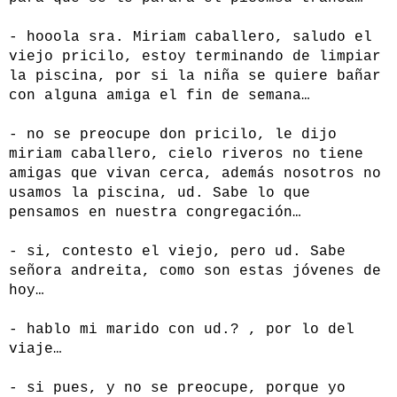
- hooola sra. Miriam caballero, saludo el
viejo pricilo, estoy terminando de limpiar
la piscina, por si la niña se quiere bañar
con alguna amiga el fin de semana…
- no se preocupe don pricilo, le dijo
miriam caballero, cielo riveros no tiene
amigas que vivan cerca, además nosotros no
usamos la piscina, ud. Sabe lo que
pensamos en nuestra congregación…
- si, contesto el viejo, pero ud. Sabe
señora andreita, como son estas jóvenes de
hoy…
- hablo mi marido con ud.? , por lo del
viaje…
- si pues, y no se preocupe, porque yo