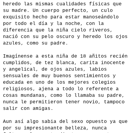
heredo las mismas cualidades físicas que
su madre. Un cuerpo perfecto, un culo
exquisito hecho para estar manoseándolo
por todo el día y la noche, con la
diferencia que la niña cielo riveros,
nació con su pelo oscuro y heredo los ojos
azules, como su padre.
Imagínense a esta niña de 18 añitos recién
cumplidos, de tez blanca, carita inocente
y angelical, de ojos azules, labios
sensuales de muy buenos sentimientos y
educada en uno de los mejores colegios
religiosos, ajena a todo lo referente a
cosas mundanas, como lo llamaba su padre,
nunca le permitieron tener novio, tampoco
salir con amigas.
Aun así algo sabia del sexo opuesto ya que
por su impresionante belleza, nunca