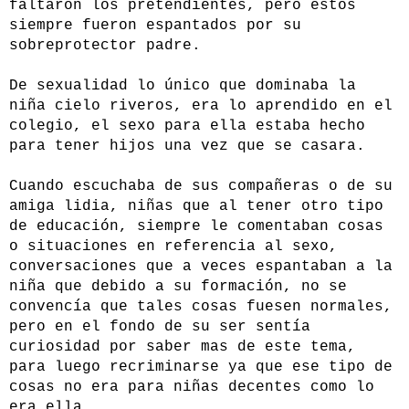
faltaron los pretendientes, pero estos
siempre fueron espantados por su
sobreprotector padre.
De sexualidad lo único que dominaba la
niña cielo riveros, era lo aprendido en el
colegio, el sexo para ella estaba hecho
para tener hijos una vez que se casara.
Cuando escuchaba de sus compañeras o de su
amiga lidia, niñas que al tener otro tipo
de educación, siempre le comentaban cosas
o situaciones en referencia al sexo,
conversaciones que a veces espantaban a la
niña que debido a su formación, no se
convencía que tales cosas fuesen normales,
pero en el fondo de su ser sentía
curiosidad por saber mas de este tema,
para luego recriminarse ya que ese tipo de
cosas no era para niñas decentes como lo
era ella.