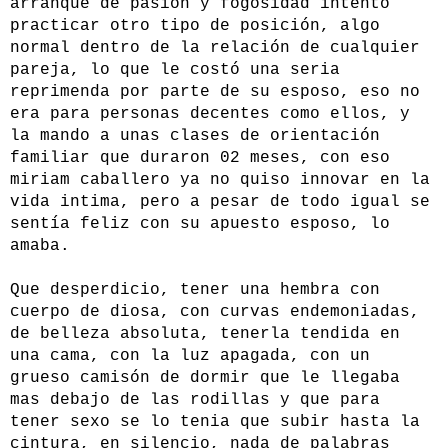
arranque de pasión y fogosidad intento
practicar otro tipo de posición, algo
normal dentro de la relación de cualquier
pareja, lo que le costó una seria
reprimenda por parte de su esposo, eso no
era para personas decentes como ellos, y
la mando a unas clases de orientación
familiar que duraron 02 meses, con eso
miriam caballero ya no quiso innovar en la
vida intima, pero a pesar de todo igual se
sentía feliz con su apuesto esposo, lo
amaba.
Que desperdicio, tener una hembra con
cuerpo de diosa, con curvas endemoniadas,
de belleza absoluta, tenerla tendida en
una cama, con la luz apagada, con un
grueso camisón de dormir que le llegaba
mas debajo de las rodillas y que para
tener sexo se lo tenia que subir hasta la
cintura, en silencio, nada de palabras