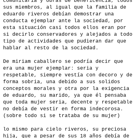
comunitaria y obras de beneficencia, todos
sus miembros, al igual que la familia de
eduardo riveros debían demostrar una
conducta ejemplar ante la sociedad, por
esta situación casi todos ellos eran por
si decirlo conservadores y alejados a todo
tipo de actividades que pudieran dar que
hablar al resto de la sociedad.
De miriam caballero se podría decir que
era una mujer ejemplar: seria y
respetable, siempre vestía con decoro y de
forma sobria, una debido a sus solidos
conceptos morales y otra por la exigencia
de eduardo, su marido, ya que él pensaba
que toda mujer seria, decente y respetable
no debía de vestir en forma indecorosa.
(sobre todo si se trataba de su mujer)
lo mismo para cielo riveros, su preciosa
hija, que a pesar de sus 18 años debía de