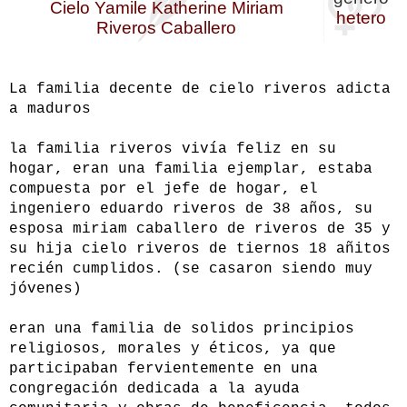
Cielo Yamile Katherine Miriam
hetero
Riveros Caballero
La familia decente de cielo riveros adicta
a maduros
la familia riveros vivía feliz en su
hogar, eran una familia ejemplar, estaba
compuesta por el jefe de hogar, el
ingeniero eduardo riveros de 38 años, su
esposa miriam caballero de riveros de 35 y
su hija cielo riveros de tiernos 18 añitos
recién cumplidos. (se casaron siendo muy
jóvenes)
eran una familia de solidos principios
religiosos, morales y éticos, ya que
participaban fervientemente en una
congregación dedicada a la ayuda