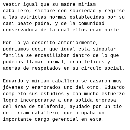
vestir igual que su madre miriam
caballero, siempre con sobriedad y regirse
a las estrictas normas establecidas por su
casi beato padre, y de la comunidad
conservadora de la cual ellos eran parte.
Por lo ya descrito anteriormente,
podríamos decir que igual esta singular
familia se encasillaban dentro de lo que
podemos llamar normal, eran felices y
además de respetados en su circulo social.
Eduardo y miriam caballero se casaron muy
jóvenes y enamorados uno del otro. Eduardo
completo sus estudios y con mucho esfuerzo
logro incorporarse a una solida empresa
del área de telefonía, ayudado por un tío
de miriam caballero, que ocupaba un
importante cargo gerencial en esta.