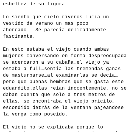
esbeltez de su figura.
Lo siento que cielo riveros lucia un
vestido de verano un mas poco
ahorcado...Se parecía delicadamente
fascinante.
En esto estaba el viejo cuando ambas
mujeres conversando en forma despreocupada
se acercaron a su cabaña…el viejo ya
estaba a full…sentía las tremendas ganas
de masturbarse…al examinarlas se decía…
pero que buenas hembras que se gasta este
eduardito…ellas reían inocentemente, no se
daban cuenta que solo a tres metros de
ellas, se encontraba el viejo pricilo,
escondido detrás de la ventana pajeandose
la verga como poseído.
El viejo no se explicaba porque lo