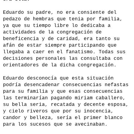
Eduardo su padre, no era consiente del
pedazo de hembras que tenia por familia,
ya que su tiempo libre lo dedicaba a
actividades de la congregación de
beneficencia y de caridad, era tanto su
afán de estar siempre participando que
llegaba a caer en el fanatismo. Todas sus
decisiones personales las consultaba con
orientadores de la dicha congregación.
Eduardo desconocía que esta situación
podría desencadenar consecuencias nefastas
para su familia y que esas consecuencias
las terminarían pagando miriam caballero,
su bella seria, recatada y decente esposa,
y cielo riveros que por su inocencia,
candor y belleza, sería el primer blanco
para los sucesos que se avecinaban.