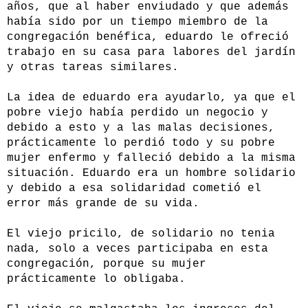
años, que al haber enviudado y que además
había sido por un tiempo miembro de la
congregación benéfica, eduardo le ofreció
trabajo en su casa para labores del jardín
y otras tareas similares.
La idea de eduardo era ayudarlo, ya que el
pobre viejo había perdido un negocio y
debido a esto y a las malas decisiones,
prácticamente lo perdió todo y su pobre
mujer enfermo y falleció debido a la misma
situación. Eduardo era un hombre solidario
y debido a esa solidaridad cometió el
error más grande de su vida.
El viejo pricilo, de solidario no tenia
nada, solo a veces participaba en esta
congregación, porque su mujer
prácticamente lo obligaba.