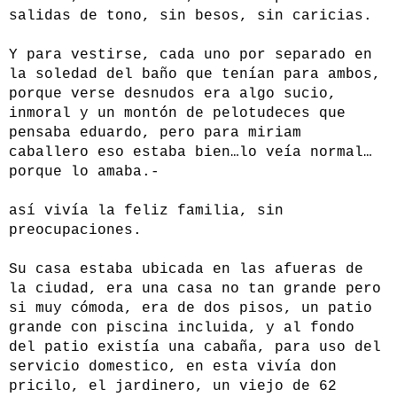
salidas de tono, sin besos, sin caricias.
Y para vestirse, cada uno por separado en
la soledad del baño que tenían para ambos,
porque verse desnudos era algo sucio,
inmoral y un montón de pelotudeces que
pensaba eduardo, pero para miriam
caballero eso estaba bien…lo veía normal…
porque lo amaba.-
así vivía la feliz familia, sin
preocupaciones.
Su casa estaba ubicada en las afueras de
la ciudad, era una casa no tan grande pero
si muy cómoda, era de dos pisos, un patio
grande con piscina incluida, y al fondo
del patio existía una cabaña, para uso del
servicio domestico, en esta vivía don
pricilo, el jardinero, un viejo de 62