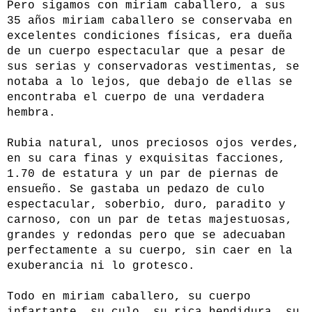
Pero sigamos con miriam caballero, a sus
35 años miriam caballero se conservaba en
excelentes condiciones físicas, era dueña
de un cuerpo espectacular que a pesar de
sus serias y conservadoras vestimentas, se
notaba a lo lejos, que debajo de ellas se
encontraba el cuerpo de una verdadera
hembra.
Rubia natural, unos preciosos ojos verdes,
en su cara finas y exquisitas facciones,
1.70 de estatura y un par de piernas de
ensueño. Se gastaba un pedazo de culo
espectacular, soberbio, duro, paradito y
carnoso, con un par de tetas majestuosas,
grandes y redondas pero que se adecuaban
perfectamente a su cuerpo, sin caer en la
exuberancia ni lo grotesco.
Todo en miriam caballero, su cuerpo