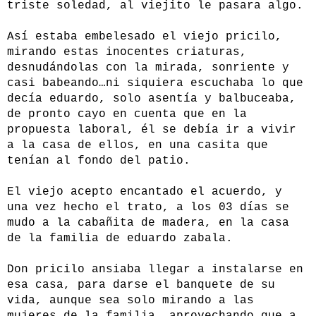
triste soledad, al viejito le pasara algo.
Así estaba embelesado el viejo pricilo,
mirando estas inocentes criaturas,
desnudándolas con la mirada, sonriente y
casi babeando…ni siquiera escuchaba lo que
decía eduardo, solo asentía y balbuceaba,
de pronto cayo en cuenta que en la
propuesta laboral, él se debía ir a vivir
a la casa de ellos, en una casita que
tenían al fondo del patio.
El viejo acepto encantado el acuerdo, y
una vez hecho el trato, a los 03 días se
mudo a la cabañita de madera, en la casa
de la familia de eduardo zabala.
Don pricilo ansiaba llegar a instalarse en
esa casa, para darse el banquete de su
vida, aunque sea solo mirando a las