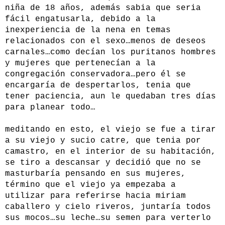
niña de 18 años, además sabia que seria
fácil engatusarla, debido a la
inexperiencia de la nena en temas
relacionados con el sexo…menos de deseos
carnales…como decían los puritanos hombres
y mujeres que pertenecían a la
congregación conservadora…pero él se
encargaría de despertarlos, tenia que
tener paciencia, aun le quedaban tres días
para planear todo…
meditando en esto, el viejo se fue a tirar
a su viejo y sucio catre, que tenia por
camastro, en el interior de su habitación,
se tiro a descansar y decidió que no se
masturbaría pensando en sus mujeres,
término que el viejo ya empezaba a
utilizar para referirse hacia miriam
caballero y cielo riveros, juntaría todos
sus mocos…su leche…su semen para verterlo