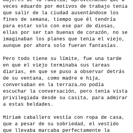
mujeres de la familia, aprovechando que a
veces eduardo por motivos de trabajo tenia
que salir de la ciudad ausentándose los
fines de semana, tiempo que él tendría
para estar solo con ese par de diosas,
ellas por ser tan buenas de corazón, no se
imaginaban los planes que tenia el viejo,
aunque por ahora solo fueran fantasías.
Pero todo tiene su límite, fue una tarde
en que el viejo terminaba sus tareas
diarias, en que se puso a observar detrás
de su ventana, como madre e hija,
conversaban en la terraza…no podía
escuchar la conversación, pero tenia vista
privilegiada desde su casita, para admirar
a estas beldades.
Miriam caballero vestía con ropa de casa,
que a pesar de su sobriedad, el vestido
que llevaba marcaba perfectamente la